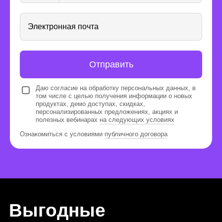
Электронная почта
Отправить
Даю согласие на обработку персональных данных, в
том числе с целью получения информации о новых
продуктах, демо доступах, скидках,
персонализированных предложениях, акциях и
полезных вебинарах
на следующих условиях
Ознакомиться с условиями
публичного договора