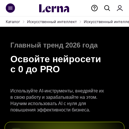
Каталог
Искусственный интеллект
Искусственный интелле
Главный тренд 2026 года
Освойте нейросети
с 0 до PRO
Используйте AI-инструменты, внедряйте их
в свою работу и зарабатывайте на этом.
Научим использовать AI с нуля для
повышения эффективности бизнеса.