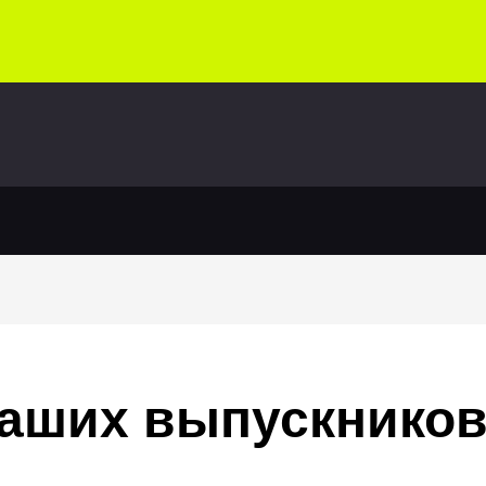
аших выпускнико