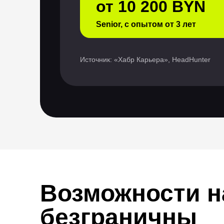
от 10 200 BYN
Senior, с опытом от 3 лет
Источник: «Хабр Карьера», HeadHunter
Возможности н
безграничны