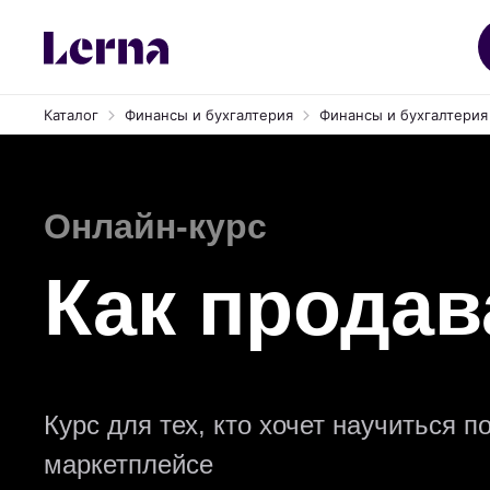
Каталог
Финансы и бухгалтерия
Финансы и бухгалтерия 
Онлайн-курс
Как продава
Курс для тех, кто хочет научиться
маркетплейсе