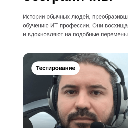
Истории обычных людей, преобразивш
обучению ИТ-профессии. Они восхища
и вдохновляют на подобные перемены
Тестирование