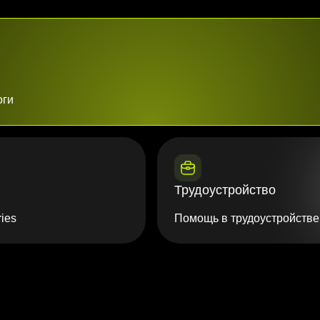
оги
Трудоустройство
ies
Помощь в трудоустройстве