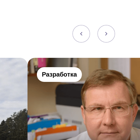
Разработка