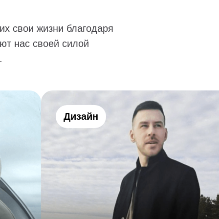
их свои жизни благодаря
ют нас своей силой
.
Дизайн