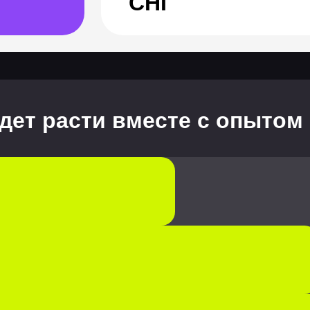
СНГ
дет расти вместе с опытом