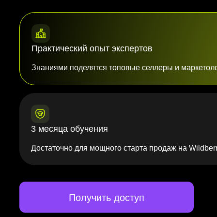
Практический опыт экспертов
Знаниями поделятся топовые селлеры и маркетол
3 месяца обучения
Достаточно для мощного старта продаж на Wildberr
Получить доступ