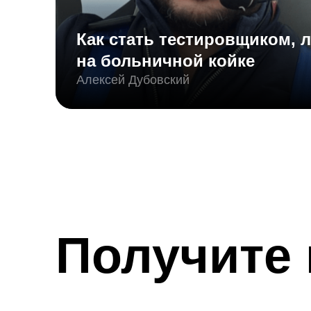
Как стать тестировщиком, 
на больничной койке
Алексей Дубовский
Получите