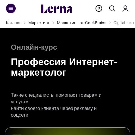
Каталог
Маркетинг
Маркетинг от GeekBrains
Digital - 
Онлайн-курс
Профессия Интернет-
маркетолог
Такие специалисты помогают товарам и
услугам
найти своего клиента через рекламу и
соцсети