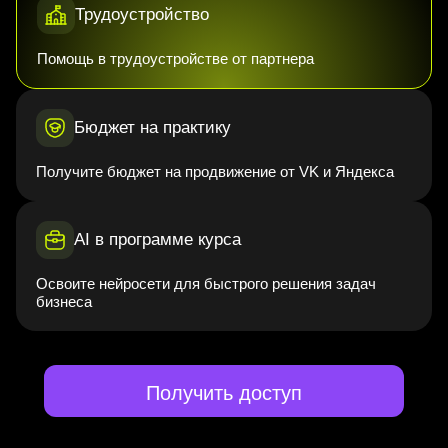
Трудоустройство
Помощь в трудоустройстве от партнера
Бюджет на практику
Получите бюджет на продвижение от VK и Яндекса
AI в программе курса
Освоите нейросети для быстрого решения задач
бизнеса
Получить доступ
Легкий старт карьеры