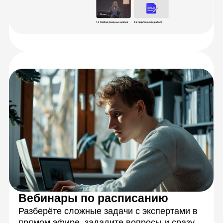
Персональная обратная связь