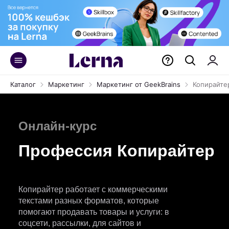
Каталог
Маркетинг
Маркетинг от GeekBrains
Копирайте
Онлайн-курс
Профессия Копирайтер
Копирайтер работает с коммерческими
текстами разных форматов, которые
помогают продавать товары и услуги: в
соцсети, рассылки, для сайтов и