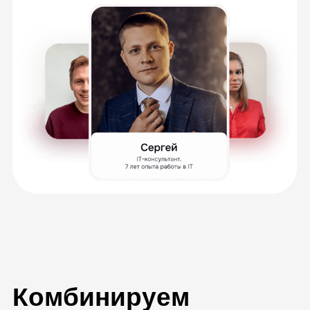
всегда можете к ним вернуться, чтобы
повторить