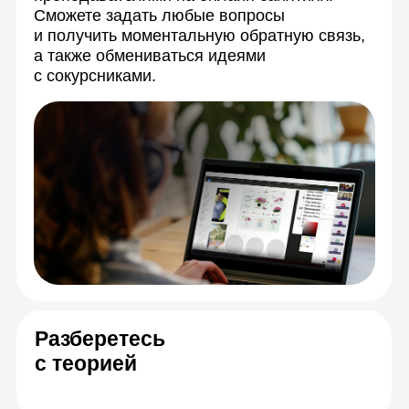
Спикеры онлайн-