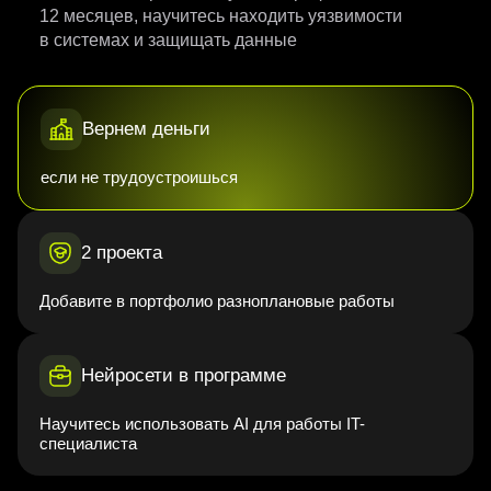
12 месяцев, научитесь находить уязвимости
в системах и защищать данные
Вернем деньги
если не трудоустроишься
2 проекта
Добавите в портфолио разноплановые работы
Нейросети в программе
Научитесь использовать AI для работы IT-
специалиста