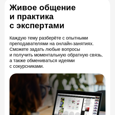
Спикеры онлайн-