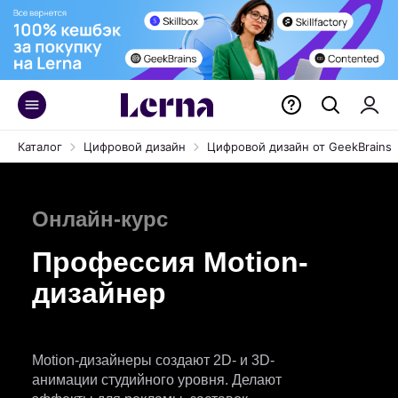
Каталог
Цифровой дизайн
Цифровой дизайн от GeekBrains
Онлайн-курс
Профессия Motion-
дизайнер
Motion-дизайнеры создают 2D- и 3D-
анимации студийного уровня. Делают