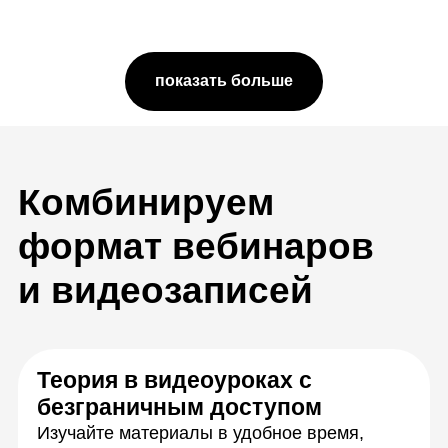
показать больше
Вебинары по расписанию
Разберёте сложные задачи с экспертами в