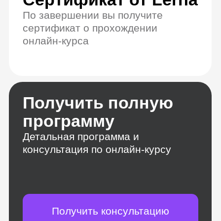
Поможем дойти